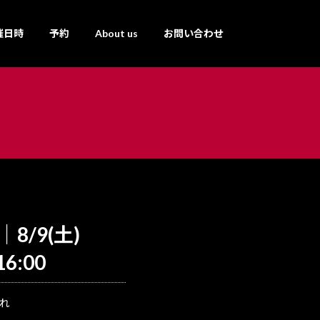
催日時
予約
About us
お問い合わせ
8/9(土)
16:00
れ