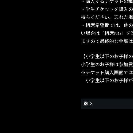
・購入するチケットの種
・学生チケットを購入の
持ちください。忘れた場
・相席希望欄では、他の
い場合は「相席NG」を
ますので最終的な金額は
【小学生以下のお子様の
小学生のお子様は参加費
※チケット購入画面では
小学生以下のお子様が
X