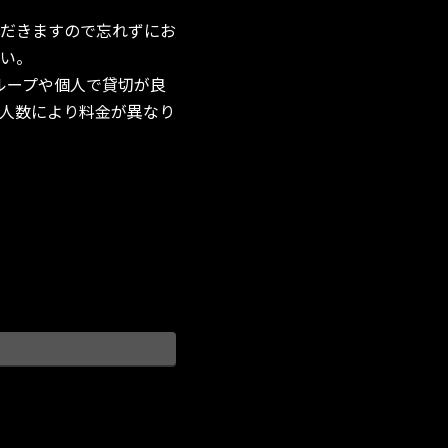
だきますので忘れずにお
い。
ループや個人で貸切が良
。人数により料金が異なり