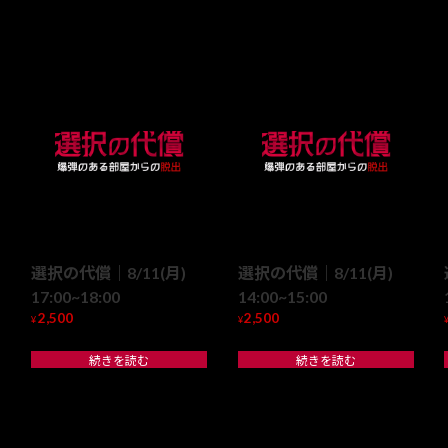
選択の代償｜8/11(月)
選択の代償｜8/11(月)
17:00~18:00
14:00~15:00
2,500
2,500
¥
¥
続きを読む
続きを読む