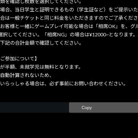
類を確認し枚数を選択してください。
場合、当日学生と証明できるもの（学生証など）をご提示いた
合は一般チケットと同じ料金をいただきますのでご了承くださ
お客様と一緒にゲームプレイ可能な場合は「相席OK」を、グ
選択してください。「相席NG」の場合は¥12000~となります
下記の合計金額で確認してください。
ご参加について】
が半額、未就学児は無料となります。
自動計算されないため、
いらっしゃる場合は、必ず事前にお問い合わせください。
Copy