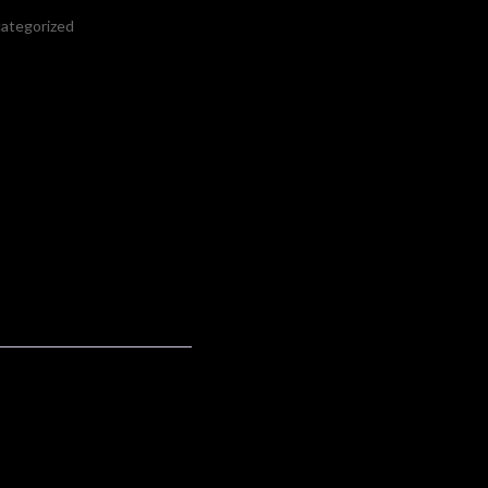
ategorized