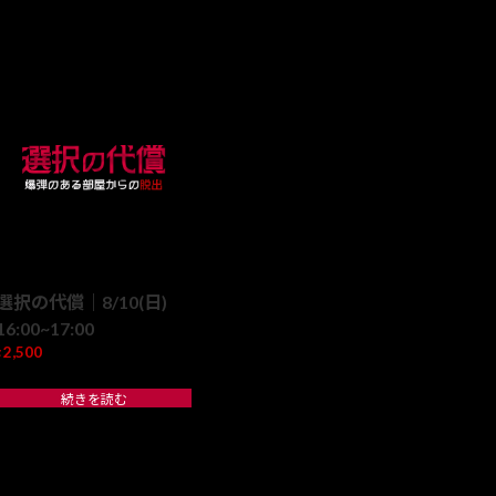
選択の代償｜8/10(日)
16:00~17:00
2,500
¥
続きを読む