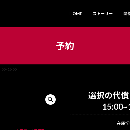
HOME
ストーリー
開
予約
00~16:00
選択の代償｜
15:00~
在庫切