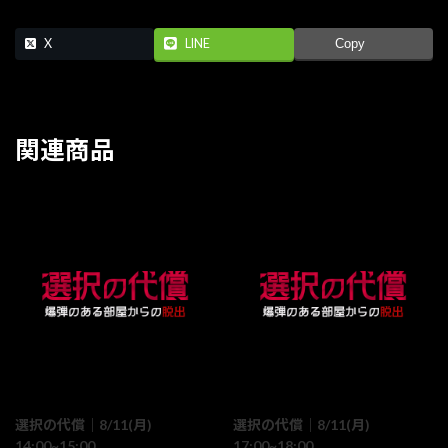
X
LINE
Copy
関連商品
選択の代償｜8/11(月)
選択の代償｜8/11(月)
14:00~15:00
17:00~18:00