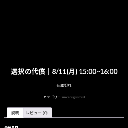
選択の代償｜8/11(月) 15:00~16:00
在庫切れ
カテゴリー:
uncategorized
説明
レビュー (0)