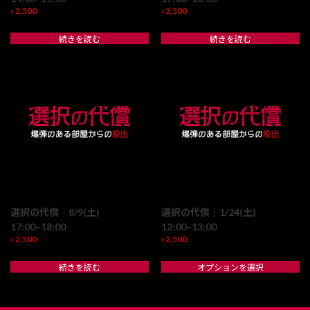
2,500
2,500
¥
¥
続きを読む
続きを読む
選択の代償｜8/9(土)
選択の代償｜1/24(土)
17:00~18:00
12:00~13:00
2,500
2,500
¥
¥
続きを読む
オプションを選択