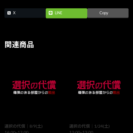
X
LINE
Copy
関連商品
選択の代償｜8/9(土)
選択の代償｜1/24(土)
16:00~17:00
12:00~13:00