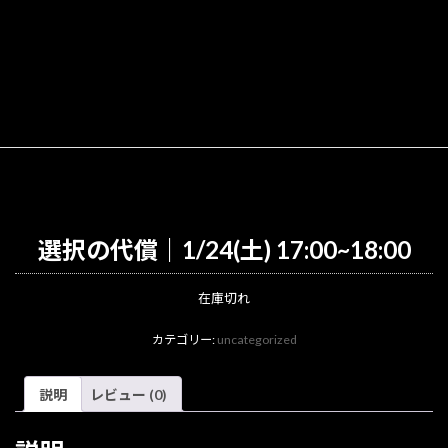
選択の代償｜1/24(土) 17:00~18:00
在庫切れ
カテゴリー:
uncategorized
説明
レビュー (0)