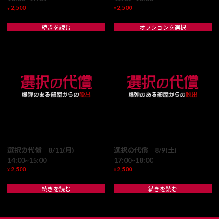
2,500
2,500
¥
¥
続きを読む
オプションを選択
選択の代償｜8/11(月)
選択の代償｜8/9(土)
14:00~15:00
17:00~18:00
2,500
2,500
¥
¥
続きを読む
続きを読む