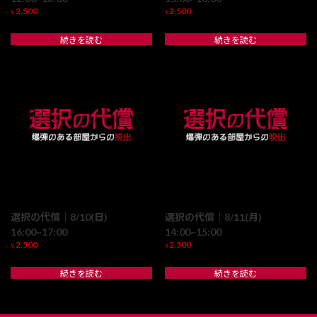
2,500
2,500
¥
¥
続きを読む
続きを読む
選択の代償｜8/10(日)
選択の代償｜8/11(月)
16:00~17:00
14:00~15:00
2,500
2,500
¥
¥
続きを読む
続きを読む