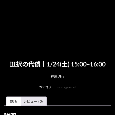
選択の代償｜1/24(土) 15:00~16:00
在庫切れ
カテゴリー:
uncategorized
説明
レビュー (0)