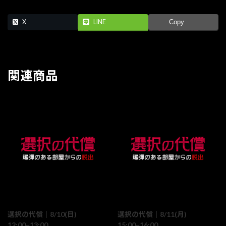
X
LINE
Copy
関連商品
選択の代償｜8/10(日)
選択の代償｜8/11(月)
12:00~13:00
15:00~16:00